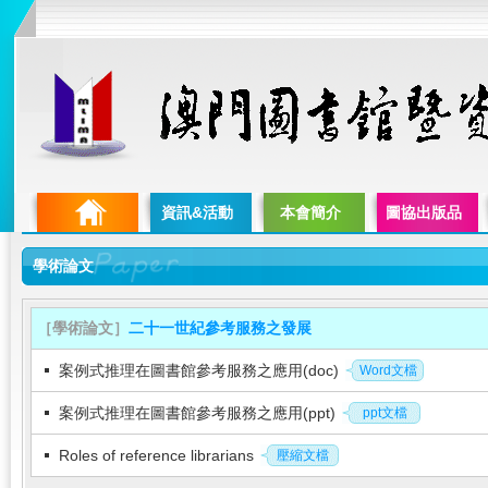
資訊&活動
本會簡介
圖協出版品
學術論文
［學術論文］
二十一世紀參考服務之發展
案例式推理在圖書館參考服務之應用(doc)
Word文檔
案例式推理在圖書館參考服務之應用(ppt)
ppt文檔
Roles of reference librarians
壓縮文檔