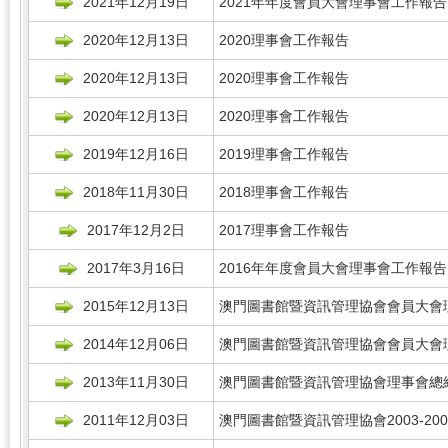
2021年12月19日
2021年年度會員大會理事會工作報告
2020年12月13日
2020理事會工作報告
2020年12月13日
2020理事會工作報告
2020年12月13日
2020理事會工作報告
2019年12月16日
2019理事會工作報告
2018年11月30日
2018理事會工作報告
2017年12月2日
2017理事會工作報告
2017年3月16日
2016年年度會員大會理事會工作報告
2015年12月13日
澳門圖書館暨資訊管理協會會員大會理
2014年12月06日
澳門圖書館暨資訊管理協會會員大會理
2013年11月30日
澳門圖書館暨資訊管理協會理事會總結
2011年12月03日
澳門圖書館暨資訊管理協會2003-2