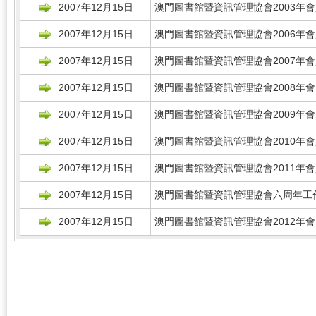
2007年12月15日
澳門圖書館暨資訊管理協會2003年
2007年12月15日
澳門圖書館暨資訊管理協會2006年
2007年12月15日
澳門圖書館暨資訊管理協會2007年
2007年12月15日
澳門圖書館暨資訊管理協會2008年
2007年12月15日
澳門圖書館暨資訊管理協會2009年
2007年12月15日
澳門圖書館暨資訊管理協會2010年
2007年12月15日
澳門圖書館暨資訊管理協會2011年
2007年12月15日
澳門圖書館暨資訊管理協會六周年工作
2007年12月15日
澳門圖書館暨資訊管理協會2012年