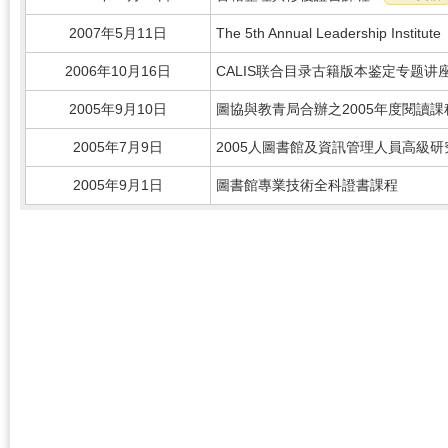
2007年5月11日
The 5th Annual Leadership Institute
2006年10月16日
CALIS联合目录古籍版本鉴定专题讲
2005年9月10日
圖協與教青局合辦之2005年度閱讀課
2005年7月9日
2005人圖書館及資訊管理人員高級
2005年9月1日
圖書館專業技術全科證書課程