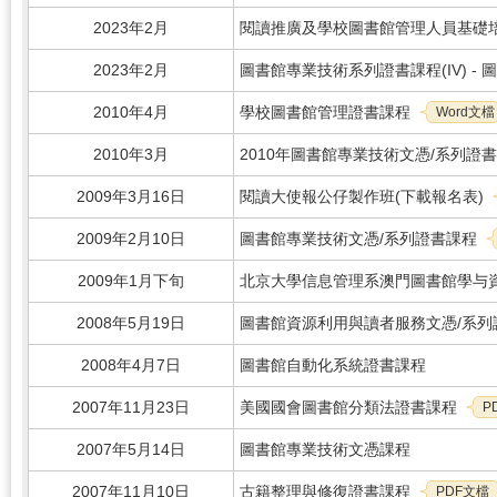
2023年2月
閱讀推廣及學校圖書館管理人員基礎培
2023年2月
圖書館專業技術系列證書課程(IV) -
2010年4月
學校圖書館管理證書課程
Word文檔
2010年3月
2010年圖書館專業技術文憑/系列證
2009年3月16日
閱讀大使報公仔製作班
(下載報名表)
2009年2月10日
圖書館專業技術文憑/系列證書課程
2009年1月下旬
北京大學信息管理系澳門圖書館學与資
2008年5月19日
圖書館資源利用與讀者服務文憑/系列證
2008年4月7日
圖書館自動化系統證書課程
2007年11月23日
美國國會圖書館分類法證書課程
P
2007年5月14日
圖書館專業技術文憑課程
2007年11月10日
古籍整理與修復證書課程
PDF文檔