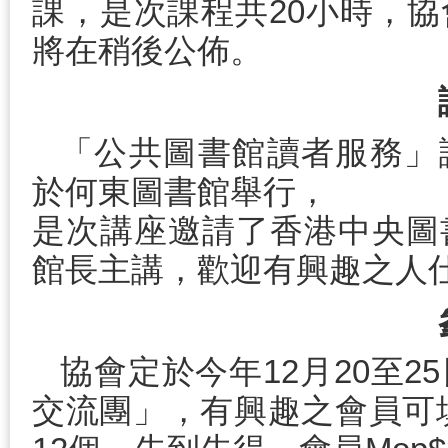
課，是次課程共20小時，
將在稍後公佈。
「公共圖書館讀者服務」講座
於何東圖書館舉行，
是次講座邀請了香港中央圖
館長主講，歡迎有興趣之人
協會定於今年12月20至
交流團」，有興趣之會員可填