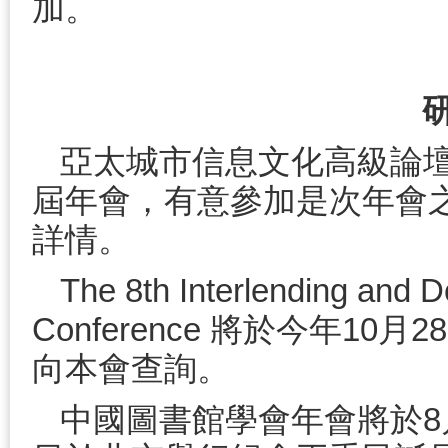
加。
亞太城市信息文化高級論壇
屆年會，有意參加是次年會
詳情。
The 8th Interlending and D
Conference 將於今年1
向本會查詢。
中國圖書館學會年會將於8