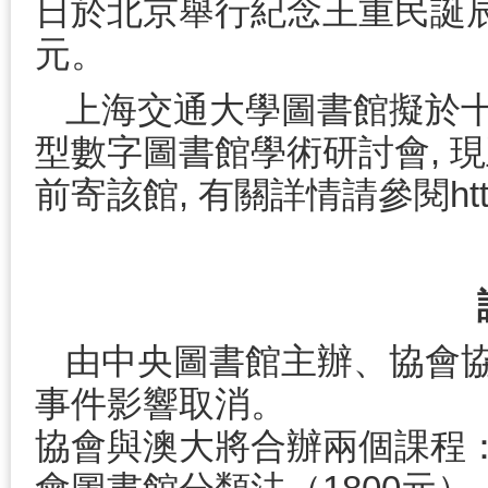
日於北京舉行紀念王重民誕辰
元。
上海交通大學圖書館擬於
型數字圖書館學術研討會, 現
前寄該館, 有關詳情請參閱http://se
由中央圖書館主辦、協會協
事件影響取消。
協會與澳大將合辦兩個課程：