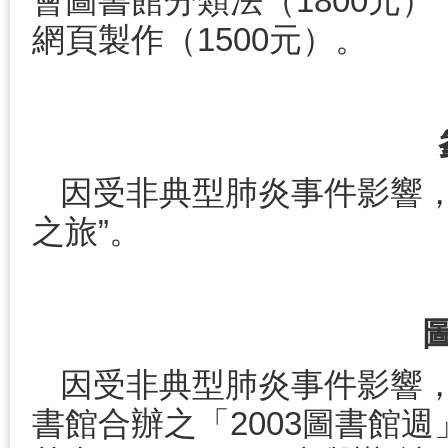
會圖書館分類法（1800元）
網頁製作（1500元）。
因受非典型肺炎事件影響，
之旅”。
因受非典型肺炎事件影響
書館合辦之「2003圖書館週