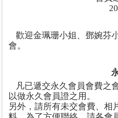
20
歡迎金珮珊小姐、鄧婉芬
會。
凡已遞交永久會員會費之
以做永久會員證之用。
另外，請所有未交會費、相
料。為了方便聯絡，請各會員