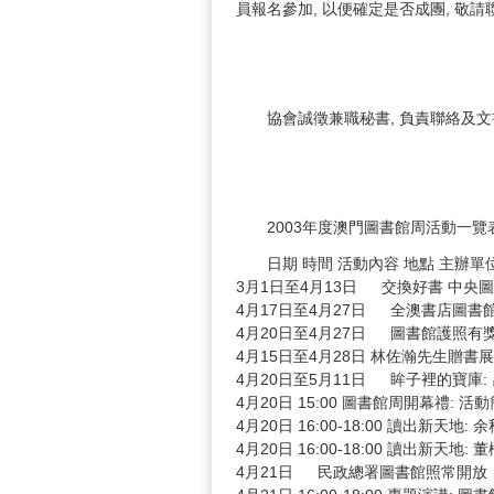
員報名參加, 以便確定是否成團, 敬
協會誠徵兼職秘書, 負責聯絡及文書工
2003年度澳門圖書館周活動一覽表
日期 時間 活動內容 地點 主辦單
3月1日至4月13日 交換好書 中央圖
4月17日至4月27日 全澳書店圖書
4月20日至4月27日 圖書館護照有
4月15日至4月28日 林佐瀚先生贈書
4月20日至5月11日 眸子裡的寶庫
4月20日 15:00 圖書館周開幕禮
4月20日 16:00-18:00 讀出新天
4月20日 16:00-18:00 讀出新天
4月21日 民政總署圖書館照