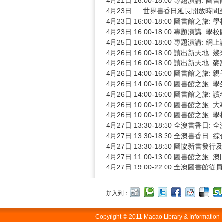
4月21日 16:00-18:00 專題演講
4月23日 世界書香日延長開放時
4月23日 16:00-18:00 圖書
4月23日 16:00-18:00 專題演
4月25日 16:00-18:00 專題演
4月26日 16:00-18:00 讀出新天地
4月26日 16:00-18:00 讀出新天
4月26日 14:00-16:00 圖書館之
4月26日 14:00-16:00 圖書館之
4月26日 14:00-16:00 圖書館之
4月26日 10:00-12:00 圖書館
4月26日 10:00-12:00 圖書館
4月27日 13:30-18:30 全澳
4月27日 13:30-18:30 全澳
4月27日 13:30-18:30 圖協
4月27日 11:00-13:00 圖書館
4月27日 19:00-22:00 全澳
加入到：
Copyright © 2011 Macao Library & Informatio