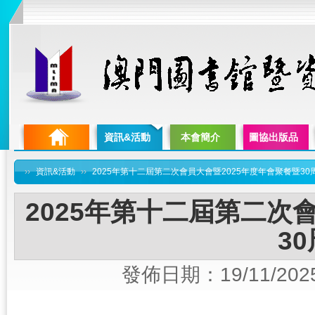
資訊&活動
本會簡介
圖協出版品
››
資訊&活動
››
2025年第十二屆第二次會員大會暨2025年度年會聚餐暨30
2025年第十二屆第二次
3
發佈日期：19/11/202