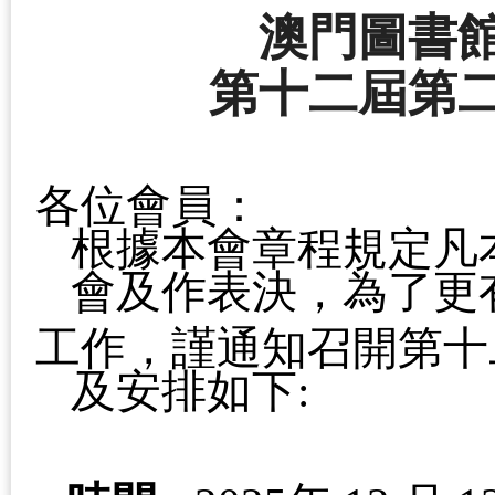
澳門圖書
第十二屆第
各位會員：
根據本會章程規定凡
會及作表決，為了更
工作，謹通知召開第十
及安排如下
: