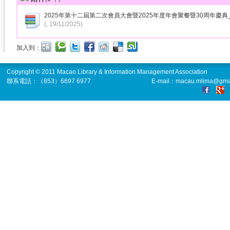
2025年第十二屆第二次會員大會暨2025年度年會聚餐暨30周年慶典_
(, 19/11/2025)
加入到：
Copyright © 2011 Macao Library & Information Management Association
聯系電話：（853）6697 6977
E-mail：macau.mlima@gma