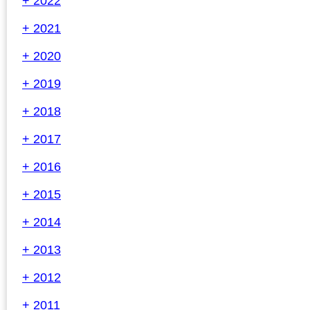
+ 2022
+ 2021
+ 2020
+ 2019
+ 2018
+ 2017
+ 2016
+ 2015
+ 2014
+ 2013
+ 2012
+ 2011