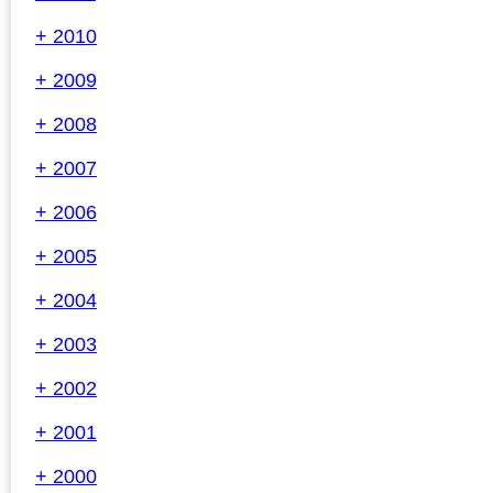
+ 2010
+ 2009
+ 2008
+ 2007
+ 2006
+ 2005
+ 2004
+ 2003
+ 2002
+ 2001
+ 2000