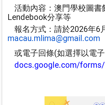
活動內容：澳門學校圖書館動
Lendebook分享等
報名方式：請於2026年
macau.mlima@gmail.com
或電子回條(如選擇以電
docs.google.com/form