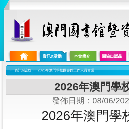
資訊&活動
本會簡介
圖協出版品
››
資訊&活動
››
2026年澳門學校圖書館工作人員會議
2026年澳門
發佈日期：08/06/202
2026年澳門