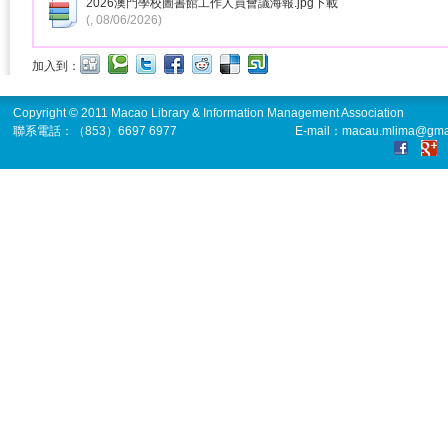
2026澳門學校圖書館工作人員會議海報.jpg
下載
(, 08/06/2026)
加入到：
Copyright © 2011 Macao Library & Information Management Association
聯系電話：（853）6697 6977
E-mail：macau.mlima@gma