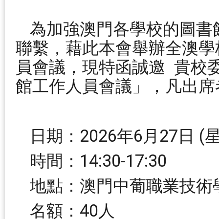
為加強澳門各學校的圖書
聯繫，藉此本會舉辦全澳學
員會議，現特函誠邀 貴校
館工作人員會議」，凡出席
日期：2026年6月27日 (
時間：14:30-17:30
地點：澳門中葡職業技術學
名額：40人