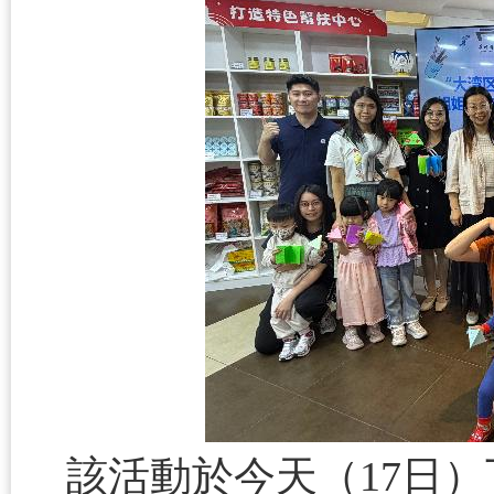
該活動於今天（17日）