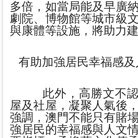
多倍，如當局能及早廣
劇院、博物館等城市級
與康體等設施，將助力
有助加強
居民幸福感及
此外，高勝文不認
屋及社屋，凝聚人氣後
強調，澳門不能只有賭
強居民的幸福感與人文