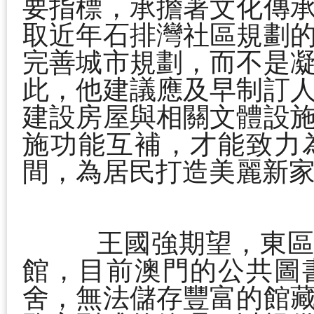
要指標，承擔著文化傳
取近年石排灣社區規劃
完善城市規劃，而不是
此，他建議應及早制訂
建設房屋與相關文體設
施功能互補，才能致力
間，為居民打造美麗新
王國強期望，東
館，目前澳門的公共圖
舍，無法儲存豐富的館