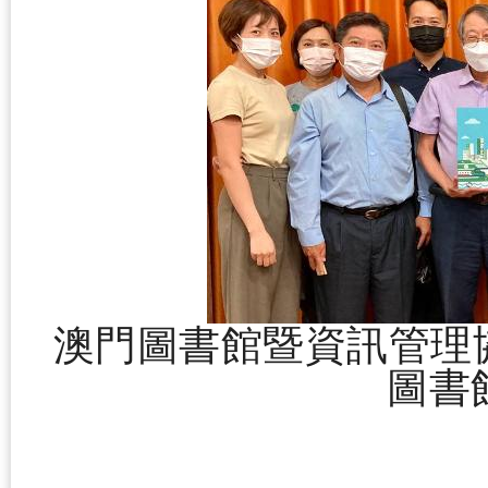
澳門圖書館暨資訊管理
圖書