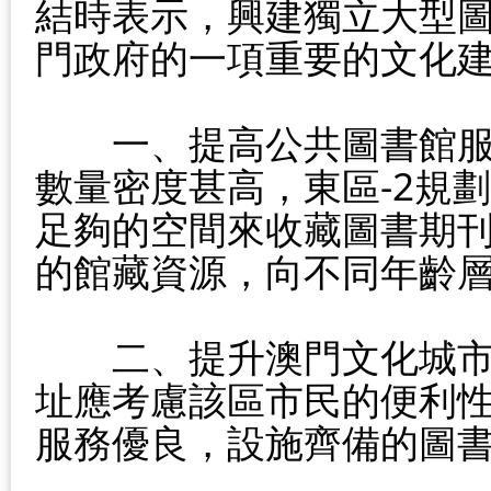
結時表示，興建獨立大型
門政府的一項重要的文化
　　一、提高公共圖書館
數量密度甚高，東區-2規
足夠的空間來收藏圖書期
的館藏資源，向不同年齡
　　二、提升澳門文化城
址應考慮該區市民的便利
服務優良，設施齊備的圖